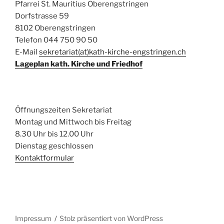
Pfarrei St. Mauritius Oberengstringen
Dorfstrasse 59
8102 Oberengstringen
Telefon 044 750 90 50
E-Mail
sekretariat(at)kath-kirche-engstringen.ch
Lageplan kath. Kirche und Friedhof
Öffnungszeiten Sekretariat
Montag und Mittwoch bis Freitag
8.30 Uhr bis 12.00 Uhr
Dienstag geschlossen
Kontaktformular
Impressum
Stolz präsentiert von WordPress